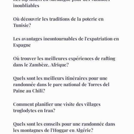
inoubliables
Où découvrir les traditions de la poterie en
Tunisie?
Les avantages incontournables de l'expatriation en
Espagne
Où trouver les meilleures expériences de rafting
dans le Zambèze, Afrique?
Quels sont les meilleurs itinéraires pour une
randonnée dans le parc national de Torres del
Paine au Chili?
Comment planifier une visite des villages
troglodytes en Iran?
Quels sont les conseils pour une randonnée dans
les montagnes de l'Hoggar en Algérie?