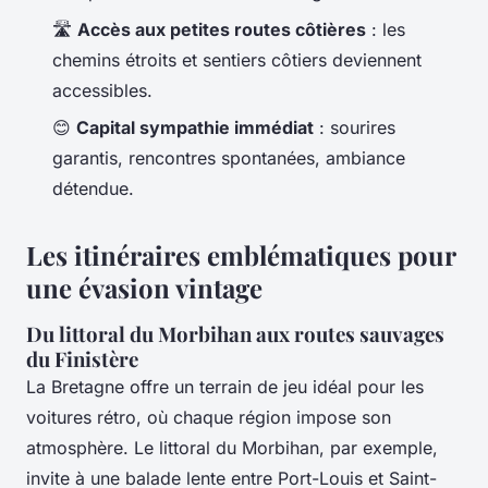
🛣️
Accès aux petites routes côtières
: les
chemins étroits et sentiers côtiers deviennent
accessibles.
😊
Capital sympathie immédiat
: sourires
garantis, rencontres spontanées, ambiance
détendue.
Les itinéraires emblématiques pour
une évasion vintage
Du littoral du Morbihan aux routes sauvages
du Finistère
La Bretagne offre un terrain de jeu idéal pour les
voitures rétro, où chaque région impose son
atmosphère. Le littoral du Morbihan, par exemple,
invite à une balade lente entre Port-Louis et Saint-