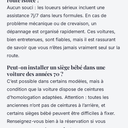
route isolée ?
Aucun souci : les loueurs sérieux incluent une
assistance 7j/7 dans leurs formules. En cas de
problème mécanique ou de crevaison, un
dépannage est organisé rapidement. Ces voitures,
bien entretenues, sont fiables, mais il est rassurant
de savoir que vous n’êtes jamais vraiment seul sur la
route.
Peut-on installer un siège bébé dans une
voiture des années 70 ?
C’est possible dans certains modèles, mais à
condition que la voiture dispose de ceintures
d’homologation adaptées. Attention : toutes les
anciennes n’ont pas de ceintures à l’arrière, et
certains sièges bébé peuvent être difficiles à fixer.
Renseignez-vous bien à la réservation si vous