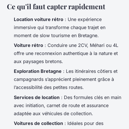
Ce qu'il faut capter rapidement
Location voiture rétro
: Une expérience
immersive qui transforme chaque trajet en
moment de slow tourisme en Bretagne.
Voiture rétro
: Conduire une 2CV, Méhari ou 4L
offre une reconnexion authentique à la nature et
aux paysages bretons.
Exploration Bretagne
: Les itinéraires côtiers et
campagnards s’apprécient pleinement grâce à
l’accessibilité des petites routes.
Services de location
: Des formules clés en main
avec initiation, carnet de route et assurance
adaptée aux véhicules de collection.
Voitures de collection
: Idéales pour des