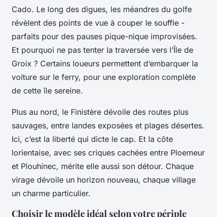
Cado. Le long des digues, les méandres du golfe
révèlent des points de vue à couper le souffle -
parfaits pour des pauses pique-nique improvisées.
Et pourquoi ne pas tenter la traversée vers l’Île de
Groix ? Certains loueurs permettent d’embarquer la
voiture sur le ferry, pour une exploration complète
de cette île sereine.
Plus au nord, le Finistère dévoile des routes plus
sauvages, entre landes exposées et plages désertes.
Ici, c’est la liberté qui dicte le cap. Et la côte
lorientaise, avec ses criques cachées entre Ploemeur
et Plouhinec, mérite elle aussi son détour. Chaque
virage dévoile un horizon nouveau, chaque village
un charme particulier.
Choisir le modèle idéal selon votre périple