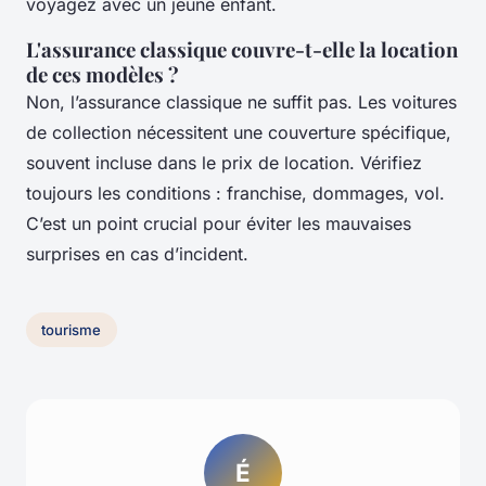
voyagez avec un jeune enfant.
L'assurance classique couvre-t-elle la location
de ces modèles ?
Non, l’assurance classique ne suffit pas. Les voitures
de collection nécessitent une couverture spécifique,
souvent incluse dans le prix de location. Vérifiez
toujours les conditions : franchise, dommages, vol.
C’est un point crucial pour éviter les mauvaises
surprises en cas d’incident.
tourisme
É