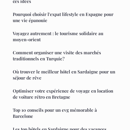
ces idées
Pourquoi choisir l'expat lifestyle en Espagne pour
une vie épanouie
Voyagez autrement : le tourisme solidaire au
moyen-orient
Comment organiser une visite des marchés
traditionnels en Turquie?
Où trouver le meilleur hôtel en Sardaigne pour un
séjour de rêve
Optimiser votre expérience de voyage en location
de voiture rétro en Bretagne
Top 10 conseils pour un evg mémorable à
Barcelone
Les top hôtels en Sardaigne pour des vacances