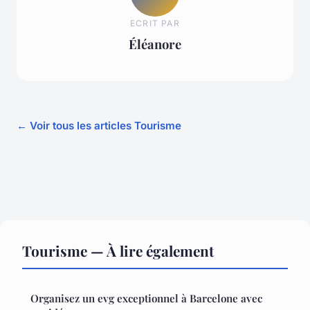
ECRIT PAR
Éléanore
← Voir tous les articles Tourisme
Tourisme — À lire également
Organisez un evg exceptionnel à Barcelone avec