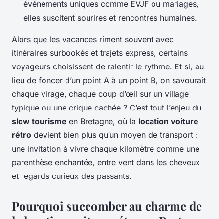
événements uniques comme EVJF ou mariages,
elles suscitent sourires et rencontres humaines.
Alors que les vacances riment souvent avec
itinéraires surbookés et trajets express, certains
voyageurs choisissent de ralentir le rythme. Et si, au
lieu de foncer d’un point A à un point B, on savourait
chaque virage, chaque coup d’œil sur un village
typique ou une crique cachée ? C’est tout l’enjeu du
slow tourisme
en Bretagne, où la
location voiture
rétro
devient bien plus qu’un moyen de transport :
une invitation à vivre chaque kilomètre comme une
parenthèse enchantée, entre vent dans les cheveux
et regards curieux des passants.
Pourquoi succomber au charme de