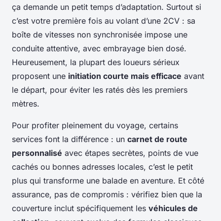
ça demande un petit temps d’adaptation. Surtout si
c’est votre première fois au volant d’une 2CV : sa
boîte de vitesses non synchronisée impose une
conduite attentive, avec embrayage bien dosé.
Heureusement, la plupart des loueurs sérieux
proposent une
initiation courte mais efficace
avant
le départ, pour éviter les ratés dès les premiers
mètres.
Pour profiter pleinement du voyage, certains
services font la différence : un
carnet de route
personnalisé
avec étapes secrètes, points de vue
cachés ou bonnes adresses locales, c’est le petit
plus qui transforme une balade en aventure. Et côté
assurance, pas de compromis : vérifiez bien que la
couverture inclut spécifiquement les
véhicules de