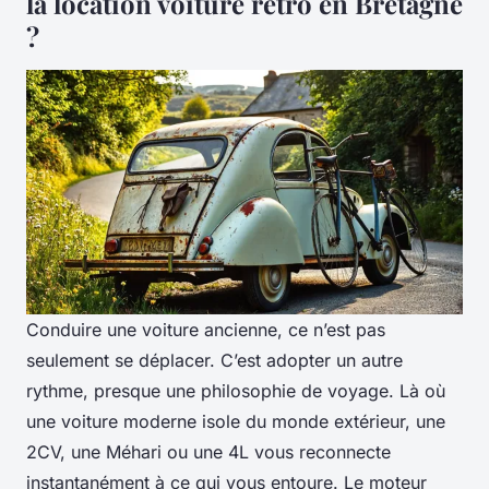
la location voiture rétro en Bretagne
?
Conduire une voiture ancienne, ce n’est pas
seulement se déplacer. C’est adopter un autre
rythme, presque une philosophie de voyage. Là où
une voiture moderne isole du monde extérieur, une
2CV, une Méhari ou une 4L vous reconnecte
instantanément à ce qui vous entoure. Le moteur