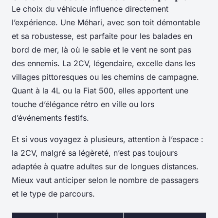
Le choix du véhicule influence directement
l’expérience. Une Méhari, avec son toit démontable
et sa robustesse, est parfaite pour les balades en
bord de mer, là où le sable et le vent ne sont pas
des ennemis. La 2CV, légendaire, excelle dans les
villages pittoresques ou les chemins de campagne.
Quant à la 4L ou la Fiat 500, elles apportent une
touche d’élégance rétro en ville ou lors
d’événements festifs.
Et si vous voyagez à plusieurs, attention à l’espace :
la 2CV, malgré sa légèreté, n’est pas toujours
adaptée à quatre adultes sur de longues distances.
Mieux vaut anticiper selon le nombre de passagers
et le type de parcours.