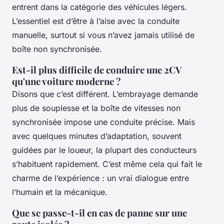
entrent dans la catégorie des véhicules légers.
L’essentiel est d’être à l’aise avec la conduite
manuelle, surtout si vous n’avez jamais utilisé de
boîte non synchronisée.
Est-il plus difficile de conduire une 2CV
qu'une voiture moderne ?
Disons que c’est différent. L’embrayage demande
plus de souplesse et la boîte de vitesses non
synchronisée impose une conduite précise. Mais
avec quelques minutes d’adaptation, souvent
guidées par le loueur, la plupart des conducteurs
s’habituent rapidement. C’est même cela qui fait le
charme de l’expérience : un vrai dialogue entre
l’humain et la mécanique.
Que se passe-t-il en cas de panne sur une