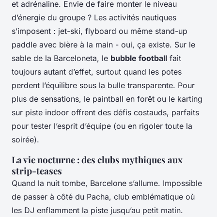
et adrénaline. Envie de faire monter le niveau
d’énergie du groupe ? Les activités nautiques
s’imposent : jet-ski, flyboard ou même stand-up
paddle avec bière à la main - oui, ça existe. Sur le
sable de la Barceloneta, le
bubble football
fait
toujours autant d’effet, surtout quand les potes
perdent l’équilibre sous la bulle transparente. Pour
plus de sensations, le paintball en forêt ou le karting
sur piste indoor offrent des défis costauds, parfaits
pour tester l’esprit d’équipe (ou en rigoler toute la
soirée).
La vie nocturne : des clubs mythiques aux
strip-teases
Quand la nuit tombe, Barcelone s’allume. Impossible
de passer à côté du Pacha, club emblématique où
les DJ enflamment la piste jusqu’au petit matin.