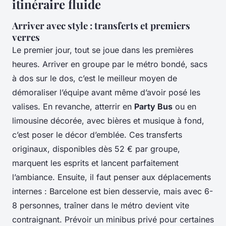
itinéraire fluide
Arriver avec style : transferts et premiers
verres
Le premier jour, tout se joue dans les premières
heures. Arriver en groupe par le métro bondé, sacs
à dos sur le dos, c’est le meilleur moyen de
démoraliser l’équipe avant même d’avoir posé les
valises. En revanche, atterrir en
Party Bus
ou en
limousine décorée, avec bières et musique à fond,
c’est poser le décor d’emblée. Ces transferts
originaux, disponibles dès 52 € par groupe,
marquent les esprits et lancent parfaitement
l’ambiance. Ensuite, il faut penser aux déplacements
internes : Barcelone est bien desservie, mais avec 6-
8 personnes, traîner dans le métro devient vite
contraignant. Prévoir un minibus privé pour certaines