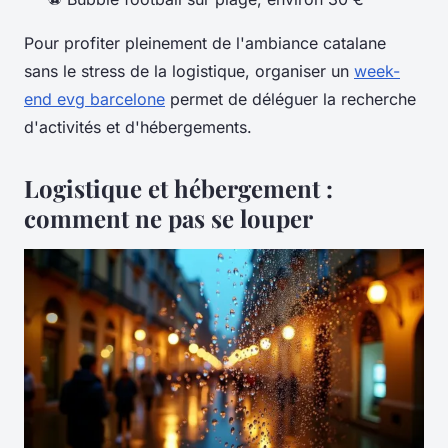
Pour profiter pleinement de l'ambiance catalane
sans le stress de la logistique, organiser un
week-
end evg barcelone
permet de déléguer la recherche
d'activités et d'hébergements.
Logistique et hébergement :
comment ne pas se louper