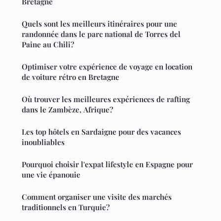
Bretagne
Quels sont les meilleurs itinéraires pour une
randonnée dans le parc national de Torres del
Paine au Chili?
Optimiser votre expérience de voyage en location
de voiture rétro en Bretagne
Où trouver les meilleures expériences de rafting
dans le Zambèze, Afrique?
Les top hôtels en Sardaigne pour des vacances
inoubliables
Pourquoi choisir l'expat lifestyle en Espagne pour
une vie épanouie
Comment organiser une visite des marchés
traditionnels en Turquie?