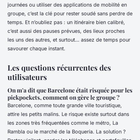
journées ou utiliser des applications de mobilité en
groupe, c’est la clé pour rester soudé sans perdre de
temps. Et n’oubliez pas : un itinéraire bien calibré,
c’est aussi des pauses prévues, des lieux proches
les uns des autres, et surtout… assez de temps pour
savourer chaque instant.
Les questions récurrentes des
utilisateurs
On m'a dit que Barcelone était risquée pour les
pickpockets, comment on gère le groupe ?
Barcelone, comme toute grande ville touristique,
attire les petits malins. Le risque existe surtout dans
les zones très fréquentées comme le métro, La
Rambla ou le marché de la Boquería. La solution ?