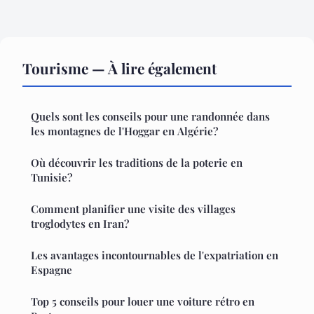
Tourisme — À lire également
Quels sont les conseils pour une randonnée dans
les montagnes de l'Hoggar en Algérie?
Où découvrir les traditions de la poterie en
Tunisie?
Comment planifier une visite des villages
troglodytes en Iran?
Les avantages incontournables de l'expatriation en
Espagne
Top 5 conseils pour louer une voiture rétro en