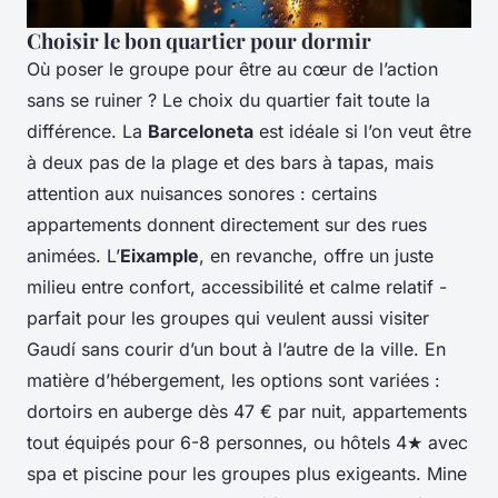
Choisir le bon quartier pour dormir
Où poser le groupe pour être au cœur de l’action
sans se ruiner ? Le choix du quartier fait toute la
différence. La
Barceloneta
est idéale si l’on veut être
à deux pas de la plage et des bars à tapas, mais
attention aux nuisances sonores : certains
appartements donnent directement sur des rues
animées. L’
Eixample
, en revanche, offre un juste
milieu entre confort, accessibilité et calme relatif -
parfait pour les groupes qui veulent aussi visiter
Gaudí sans courir d’un bout à l’autre de la ville. En
matière d’hébergement, les options sont variées :
dortoirs en auberge dès 47 € par nuit, appartements
tout équipés pour 6-8 personnes, ou hôtels 4★ avec
spa et piscine pour les groupes plus exigeants. Mine