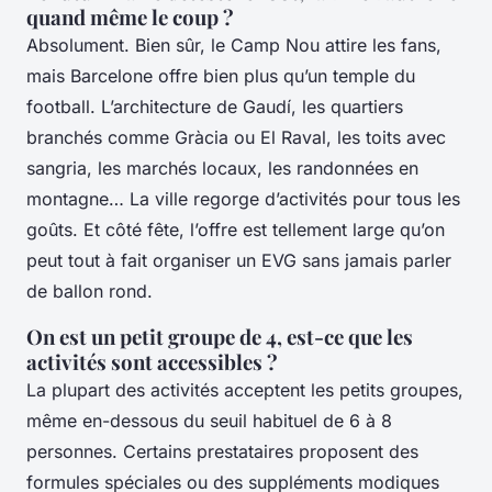
quand même le coup ?
Absolument. Bien sûr, le Camp Nou attire les fans,
mais Barcelone offre bien plus qu’un temple du
football. L’architecture de Gaudí, les quartiers
branchés comme Gràcia ou El Raval, les toits avec
sangria, les marchés locaux, les randonnées en
montagne… La ville regorge d’activités pour tous les
goûts. Et côté fête, l’offre est tellement large qu’on
peut tout à fait organiser un EVG sans jamais parler
de ballon rond.
On est un petit groupe de 4, est-ce que les
activités sont accessibles ?
La plupart des activités acceptent les petits groupes,
même en-dessous du seuil habituel de 6 à 8
personnes. Certains prestataires proposent des
formules spéciales ou des suppléments modiques