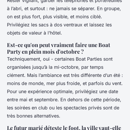
Rester vigilant, garder les téléphones et portefeuilles
à l’abri, et surtout : ne jamais se séparer. En groupe,
on est plus fort, plus visible, et moins ciblé.
Privilégiez les sacs à dos ventraux et laissez les
objets de valeur à l’hôtel.
Est-ce qu'on peut vraiment faire une Boat
Party en plein mois d'octobre ?
Techniquement, oui - certaines Boat Parties sont
organisées jusqu’à la mi-octobre, par temps
clément. Mais l’ambiance est très différente d’un été :
moins de monde, mer plus froide, et parfois du vent.
Pour une expérience optimale, privilégiez une date
entre mai et septembre. En dehors de cette période,
les soirées en club ou les spectacles privés sont de
très bonnes alternatives.
Le futur marié déteste le foot, la ville vaut-elle