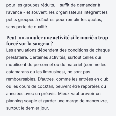
pour les groupes réduits. Il suffit de demander à
l’avance - et souvent, les organisateurs intègrent les
petits groupes à d’autres pour remplir les quotas,
sans perte de qualité.
Peut-on annuler une activité si le marié a trop
forcé sur la sangria ?
Les annulations dépendent des conditions de chaque
prestataire. Certaines activités, surtout celles qui
mobilisent du personnel ou du matériel (comme les
catamarans ou les limousines), ne sont pas
remboursables. D’autres, comme les entrées en club
ou les cours de cocktail, peuvent être reportées ou
annulées avec un préavis. Mieux vaut prévoir un
planning souple et garder une marge de manœuvre,
surtout le dernier jour.