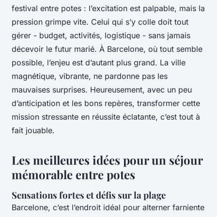
festival entre potes : l’excitation est palpable, mais la
pression grimpe vite. Celui qui s’y colle doit tout
gérer - budget, activités, logistique - sans jamais
décevoir le futur marié. À Barcelone, où tout semble
possible, l’enjeu est d’autant plus grand. La ville
magnétique, vibrante, ne pardonne pas les
mauvaises surprises. Heureusement, avec un peu
d’anticipation et les bons repères, transformer cette
mission stressante en réussite éclatante, c’est tout à
fait jouable.
Les meilleures idées pour un séjour
mémorable entre potes
Sensations fortes et défis sur la plage
Barcelone, c’est l’endroit idéal pour alterner farniente