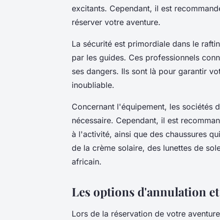
excitants. Cependant, il est recommandé
réserver votre aventure.
La sécurité est primordiale dans le rafti
par les guides. Ces professionnels conn
ses dangers. Ils sont là pour garantir vo
inoubliable.
Concernant l'équipement, les sociétés de
nécessaire. Cependant, il est recomman
à l'activité, ainsi que des chaussures q
de la crème solaire, des lunettes de sol
africain.
Les options d'annulation 
Lors de la réservation de votre aventure