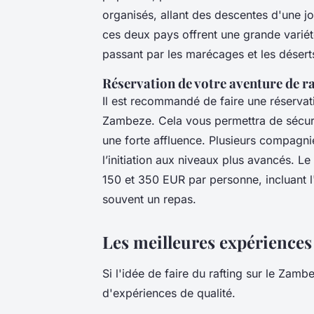
organisés, allant des descentes d'une jo
ces deux pays offrent une grande varié
passant par les marécages et les désert
Réservation de votre aventure de ra
Il est recommandé de faire une réservati
Zambeze. Cela vous permettra de sécuris
une forte affluence. Plusieurs compagnie
l’initiation aux niveaux plus avancés. L
150 et 350 EUR par personne, incluant 
souvent un repas.
Les meilleures expériences
Si l'idée de faire du rafting sur le Zam
d'expériences de qualité.