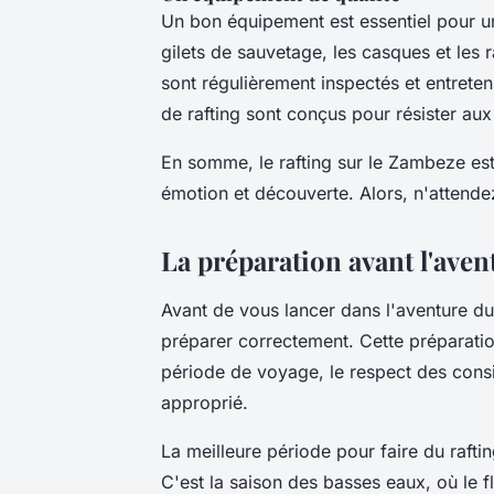
Un bon équipement est essentiel pour un
gilets de sauvetage, les casques et les r
sont régulièrement inspectés et entretenu
de rafting sont conçus pour résister aux r
En somme, le rafting sur le Zambeze es
émotion et découverte. Alors, n'attende
La préparation avant l'aven
Avant de vous lancer dans l'aventure du 
préparer correctement. Cette préparatio
période de voyage, le respect des consi
approprié.
La meilleure période pour faire du raf
C'est la saison des basses eaux, où le 