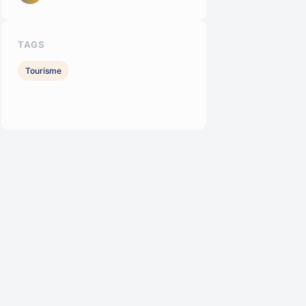
TAGS
Tourisme