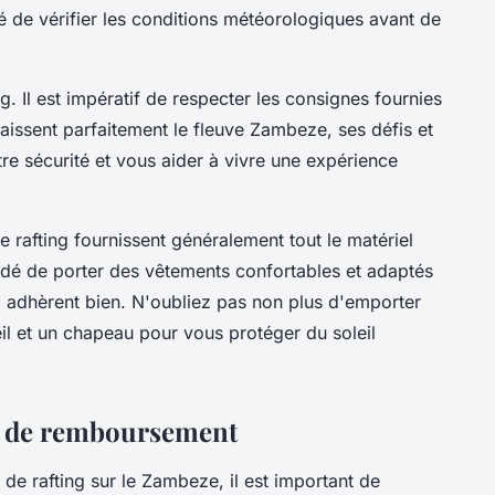
 de vérifier les conditions météorologiques avant de
ng. Il est impératif de respecter les consignes fournies
aissent parfaitement le fleuve Zambeze, ses défis et
tre sécurité et vous aider à vivre une expérience
 rafting fournissent généralement tout le matériel
dé de porter des vêtements confortables et adaptés
ui adhèrent bien. N'oubliez pas non plus d'emporter
eil et un chapeau pour vous protéger du soleil
et de remboursement
 de rafting sur le Zambeze, il est important de