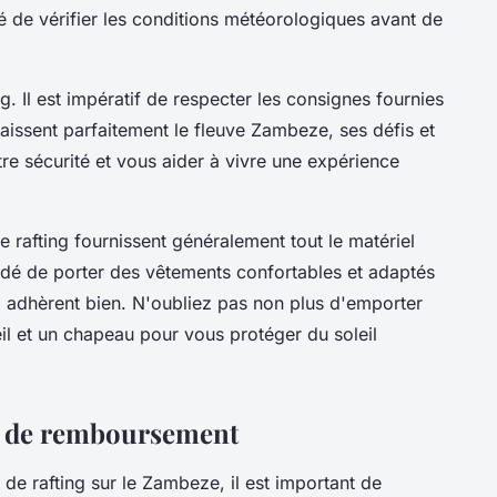
 de vérifier les conditions météorologiques avant de
ng. Il est impératif de respecter les consignes fournies
aissent parfaitement le fleuve Zambeze, ses défis et
tre sécurité et vous aider à vivre une expérience
 rafting fournissent généralement tout le matériel
dé de porter des vêtements confortables et adaptés
ui adhèrent bien. N'oubliez pas non plus d'emporter
eil et un chapeau pour vous protéger du soleil
et de remboursement
 de rafting sur le Zambeze, il est important de