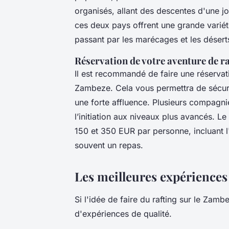
organisés, allant des descentes d'une jo
ces deux pays offrent une grande varié
passant par les marécages et les désert
Réservation de votre aventure de ra
Il est recommandé de faire une réservati
Zambeze. Cela vous permettra de sécuris
une forte affluence. Plusieurs compagnie
l’initiation aux niveaux plus avancés. L
150 et 350 EUR par personne, incluant 
souvent un repas.
Les meilleures expériences
Si l'idée de faire du rafting sur le Zam
d'expériences de qualité.