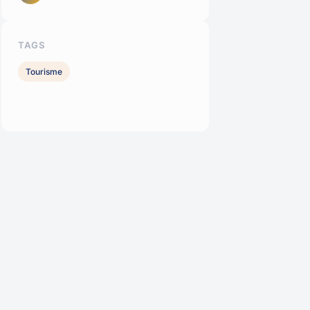
TAGS
Tourisme