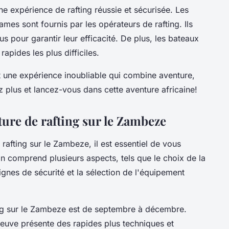
e expérience de rafting réussie et sécurisée. Les
ames sont fournis par les opérateurs de rafting. Ils
s pour garantir leur efficacité. De plus, les bateaux
apides les plus difficiles.
t une expérience inoubliable qui combine aventure,
z plus et lancez-vous dans cette aventure africaine!
ture de rafting sur le Zambeze
rafting sur le Zambeze, il est essentiel de vous
n comprend plusieurs aspects, tels que le choix de la
gnes de sécurité et la sélection de l'équipement
ting sur le Zambeze est de septembre à décembre.
fleuve présente des rapides plus techniques et