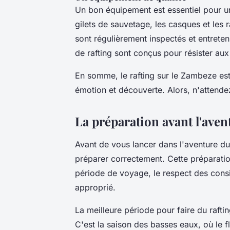
Un bon équipement est essentiel pour un
gilets de sauvetage, les casques et les r
sont régulièrement inspectés et entretenu
de rafting sont conçus pour résister aux r
En somme, le rafting sur le Zambeze es
émotion et découverte. Alors, n'attende
La préparation avant l'aven
Avant de vous lancer dans l'aventure du 
préparer correctement. Cette préparatio
période de voyage, le respect des consi
approprié.
La meilleure période pour faire du raf
C'est la saison des basses eaux, où le 