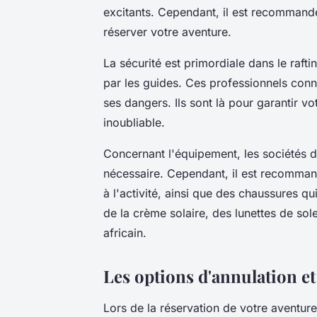
excitants. Cependant, il est recommandé
réserver votre aventure.
La sécurité est primordiale dans le rafti
par les guides. Ces professionnels conn
ses dangers. Ils sont là pour garantir vo
inoubliable.
Concernant l'équipement, les sociétés de
nécessaire. Cependant, il est recomman
à l'activité, ainsi que des chaussures q
de la crème solaire, des lunettes de sol
africain.
Les options d'annulation 
Lors de la réservation de votre aventure