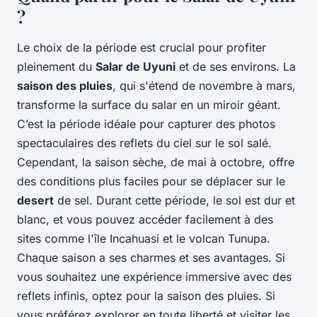
?
Le choix de la période est crucial pour profiter
pleinement du
Salar de Uyuni
et de ses environs. La
saison des pluies
, qui s'étend de novembre à mars,
transforme la surface du salar en un miroir géant.
C’est la période idéale pour capturer des photos
spectaculaires des reflets du ciel sur le sol salé.
Cependant, la saison sèche, de mai à octobre, offre
des conditions plus faciles pour se déplacer sur le
desert
de sel. Durant cette période, le sol est dur et
blanc, et vous pouvez accéder facilement à des
sites comme l'île Incahuasi et le volcan Tunupa.
Chaque saison a ses charmes et ses avantages. Si
vous souhaitez une expérience immersive avec des
reflets infinis, optez pour la saison des pluies. Si
vous préférez explorer en toute liberté et visiter les