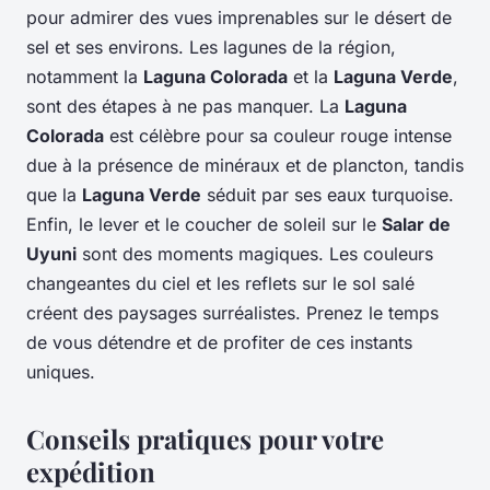
pour admirer des vues imprenables sur le désert de
sel et ses environs. Les lagunes de la région,
notamment la
Laguna Colorada
et la
Laguna Verde
,
sont des étapes à ne pas manquer. La
Laguna
Colorada
est célèbre pour sa couleur rouge intense
due à la présence de minéraux et de plancton, tandis
que la
Laguna Verde
séduit par ses eaux turquoise.
Enfin, le lever et le coucher de soleil sur le
Salar de
Uyuni
sont des moments magiques. Les couleurs
changeantes du ciel et les reflets sur le sol salé
créent des paysages surréalistes. Prenez le temps
de vous détendre et de profiter de ces instants
uniques.
Conseils pratiques pour votre
expédition