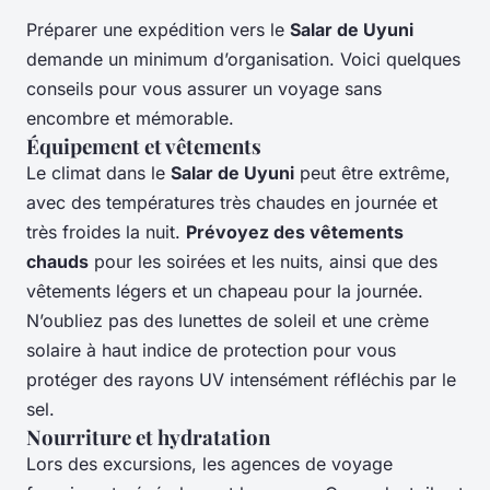
Préparer une expédition vers le
Salar de Uyuni
demande un minimum d’organisation. Voici quelques
conseils pour vous assurer un voyage sans
encombre et mémorable.
Équipement et vêtements
Le climat dans le
Salar de Uyuni
peut être extrême,
avec des températures très chaudes en journée et
très froides la nuit.
Prévoyez des vêtements
chauds
pour les soirées et les nuits, ainsi que des
vêtements légers et un chapeau pour la journée.
N’oubliez pas des lunettes de soleil et une crème
solaire à haut indice de protection pour vous
protéger des rayons UV intensément réfléchis par le
sel.
Nourriture et hydratation
Lors des excursions, les agences de voyage