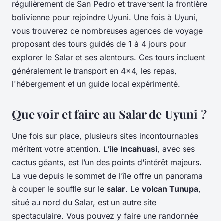
régulièrement de San Pedro et traversent la frontière
bolivienne pour rejoindre Uyuni. Une fois à Uyuni,
vous trouverez de nombreuses agences de voyage
proposant des tours guidés de 1 à 4 jours pour
explorer le Salar et ses alentours. Ces tours incluent
généralement le transport en 4x4, les repas,
l'hébergement et un guide local expérimenté.
Que voir et faire au Salar de Uyuni ?
Une fois sur place, plusieurs sites incontournables
méritent votre attention.
L’île Incahuasi
, avec ses
cactus géants, est l’un des points d'intérêt majeurs.
La vue depuis le sommet de l’île offre un panorama
à couper le souffle sur le
salar
. Le
volcan Tunupa
,
situé au nord du Salar, est un autre site
spectaculaire. Vous pouvez y faire une randonnée