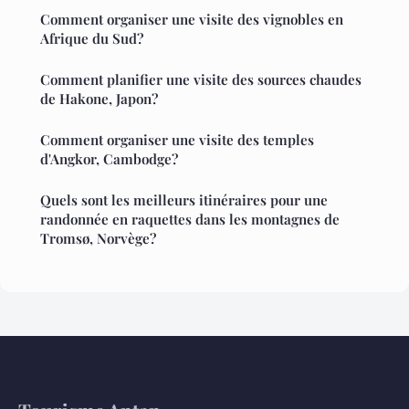
Comment organiser une visite des vignobles en
Afrique du Sud?
Comment planifier une visite des sources chaudes
de Hakone, Japon?
Comment organiser une visite des temples
d'Angkor, Cambodge?
Quels sont les meilleurs itinéraires pour une
randonnée en raquettes dans les montagnes de
Tromsø, Norvège?