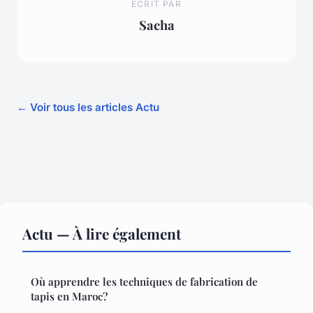
ECRIT PAR
Sacha
← Voir tous les articles Actu
Actu — À lire également
Où apprendre les techniques de fabrication de
tapis en Maroc?