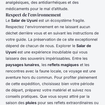
analgésiques, des antidiarrhéiques et des
médicaments pour le mal d’altitude.
Respect de l'environnement
Le
Salar de Uyuni
est un écosystème fragile.
Respectez l'environnement en ne laissant aucun
déchet derrière vous et en suivant les instructions de
votre guide. La préservation de ce site exceptionnel
dépend de chacun de nous. Explorer le
Salar de
Uyuni
est une expérience inoubliable qui vous
laissera des souvenirs impérissables. Entre les
paysages lunaires
, les
reflets magiques
et les
rencontres avec la faune locale, ce voyage est une
aventure hors du commun. Pour profiter pleinement
de cette expédition, choisissez bien votre période
de départ, préparez votre matériel et suivez nos
conseils pratiques. Que vous soyez attiré par la
saison des
pluies
pour ses reflets extraordinaires ou