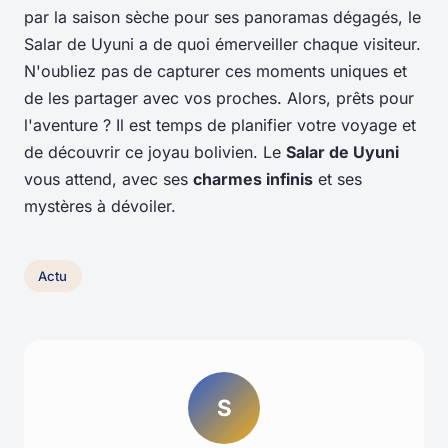
par la saison sèche pour ses panoramas dégagés, le
Salar de Uyuni a de quoi émerveiller chaque visiteur.
N'oubliez pas de capturer ces moments uniques et
de les partager avec vos proches. Alors, prêts pour
l'aventure ? Il est temps de planifier votre voyage et
de découvrir ce joyau bolivien. Le
Salar de Uyuni
vous attend, avec ses
charmes infinis
et ses
mystères à dévoiler.
Actu
S