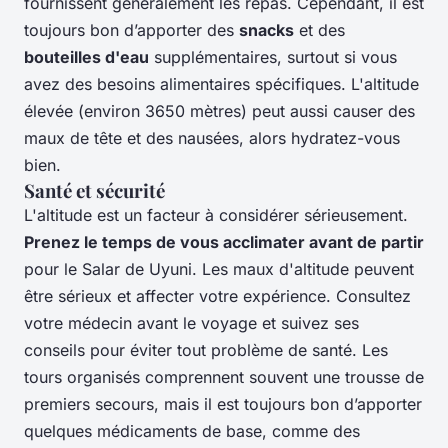
fournissent généralement les repas. Cependant, il est
toujours bon d’apporter des
snacks
et des
bouteilles d'eau
supplémentaires, surtout si vous
avez des besoins alimentaires spécifiques. L'altitude
élevée (environ 3650 mètres) peut aussi causer des
maux de tête et des nausées, alors hydratez-vous
bien.
Santé et sécurité
L'altitude est un facteur à considérer sérieusement.
Prenez le temps de vous acclimater avant de partir
pour le Salar de Uyuni. Les maux d'altitude peuvent
être sérieux et affecter votre expérience. Consultez
votre médecin avant le voyage et suivez ses
conseils pour éviter tout problème de santé. Les
tours organisés comprennent souvent une trousse de
premiers secours, mais il est toujours bon d’apporter
quelques médicaments de base, comme des