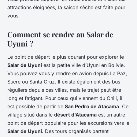
attractions éloignées, la saison sèche est faite pour
vous.
Comment se rendre au Salar de
Uyuni ?
Le point de départ le plus courant pour explorer le
Salar de Uyuni
est la petite ville d’Uyuni en Bolivie.
Vous pouvez vous y rendre en avion depuis La Paz,
Sucre ou Santa Cruz. Il existe également des bus
réguliers depuis ces villes, mais le trajet peut être
long et fatigant. Pour ceux qui viennent du Chili, il
est possible de partir de
San Pedro de Atacama
. Ce
village situé dans le
désert d'Atacama
est un autre
point de départ populaire pour les excursions vers le
Salar de Uyuni
. Des tours organisés partent