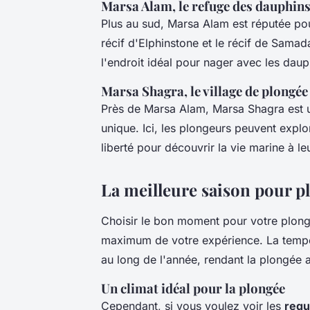
Marsa Alam, le refuge des dauphin
Plus au sud, Marsa Alam est réputée po
récif d'Elphinstone et le récif de Sama
l'endroit idéal pour nager avec les daup
Marsa Shagra, le village de plongée
Près de Marsa Alam, Marsa Shagra est un
unique. Ici, les plongeurs peuvent explo
liberté pour découvrir la vie marine à le
La meilleure saison pour 
Choisir le bon moment pour votre plong
maximum de votre expérience. La tempér
au long de l'année, rendant la plongée 
Un climat idéal pour la plongée
Cependant, si vous voulez voir les
requ