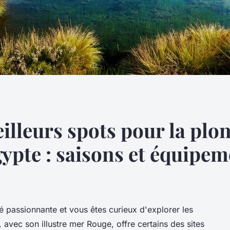
eilleurs spots pour la pl
ypte : saisons et équipem
té passionnante et vous êtes curieux d'explorer les
 avec son illustre mer Rouge, offre certains des sites