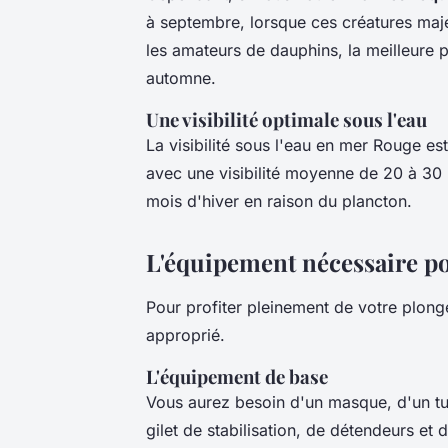
à septembre, lorsque ces créatures maj
les amateurs de dauphins, la meilleure 
automne.
Une visibilité optimale sous l'eau
La visibilité sous l'eau en mer Rouge es
avec une visibilité moyenne de 20 à 30 
mois d'hiver en raison du plancton.
L'équipement nécessaire p
Pour profiter pleinement de votre plongé
approprié.
L'équipement de base
Vous aurez besoin d'un masque, d'un t
gilet de stabilisation, de détendeurs e