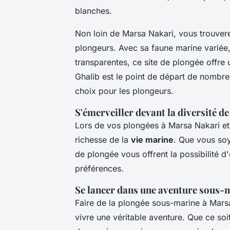
blanches.
Non loin de Marsa Nakari, vous trouve
plongeurs. Avec sa faune marine variée, 
transparentes, ce site de plongée offre 
Ghalib est le point de départ de nombreu
choix pour les plongeurs.
S'émerveiller devant la diversité de
Lors de vos plongées à Marsa Nakari et 
richesse de la
vie marine
. Que vous soy
de plongée vous offrent la possibilité d
préférences.
Se lancer dans une aventure sous-
Faire de la plongée sous-marine à Marsa
vivre une véritable aventure. Que ce soi