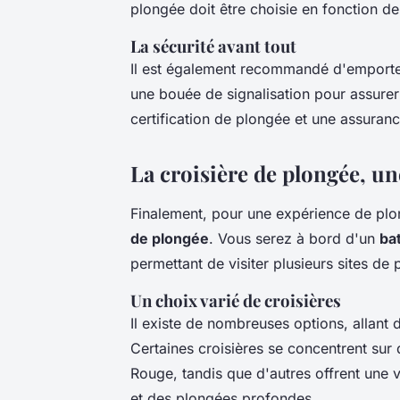
plongée doit être choisie en fonction de
La sécurité avant tout
Il est également recommandé d'emporte
une bouée de signalisation pour assurer
certification de plongée et une assuran
La croisière de plongée, u
Finalement, pour une expérience de pl
de plongée
. Vous serez à bord d'un
ba
permettant de visiter plusieurs sites de
Un choix varié de croisières
Il existe de nombreuses options, allant 
Certaines croisières se concentrent sur
Rouge, tandis que d'autres offrent une 
et des plongées profondes.