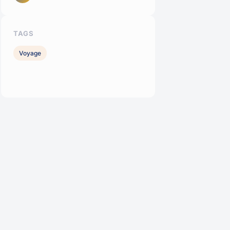
TAGS
Voyage