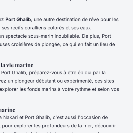
rez
Port Ghalib
, une autre destination de rêve pour les
ses récifs coralliens colorés et ses eaux
un spectacle sous-marin inoubliable. De plus, Port
ses croisières de plongée, ce qui en fait un lieu de
 la vie marine
Port Ghalib, préparez-vous à être ébloui par la
ez un plongeur débutant ou expérimenté, ces sites
'explorer les fonds marins à votre rythme et selon vos
marine
 Nakari et Port Ghalib, c'est aussi l'occasion de
t pour explorer les profondeurs de la mer, découvrir