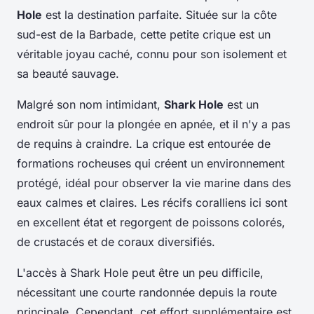
Hole
est la destination parfaite. Située sur la côte
sud-est de la Barbade, cette petite crique est un
véritable joyau caché, connu pour son isolement et
sa beauté sauvage.
Malgré son nom intimidant,
Shark Hole
est un
endroit sûr pour la plongée en apnée, et il n'y a pas
de requins à craindre. La crique est entourée de
formations rocheuses qui créent un environnement
protégé, idéal pour observer la vie marine dans des
eaux calmes et claires. Les récifs coralliens ici sont
en excellent état et regorgent de poissons colorés,
de crustacés et de coraux diversifiés.
L'accès à Shark Hole peut être un peu difficile,
nécessitant une courte randonnée depuis la route
principale. Cependant, cet effort supplémentaire est