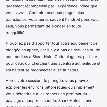
largement récompensé par l'expérience intime que
vous vivrez. Contrairement aux plages plus
touristiques, vous aurez souvent l'endroit pour vous
seul, vous permettant de plonger en toute
tranquillité.
N'oubliez pas d'apporter tout votre équipement de
plongée en apnée, car il n'y a pas de services ou de
commodités à Shark Hole. Cette plage est parfaite
pour ceux qui cherchent une aventure authentique et
souhaitent se reconnecter avec la nature.
Après votre session de plongée, vous pouvez
explorer les environs pittoresques ou simplement
vous détendre sur les rochers en profitant du
paysage à couper le souffle. Shark Hole est une