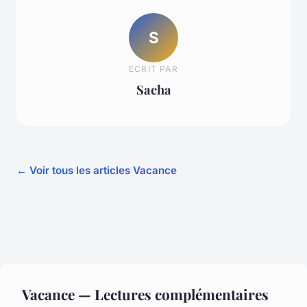
S
ECRIT PAR
Sacha
← Voir tous les articles Vacance
Vacance — Lectures complémentaires