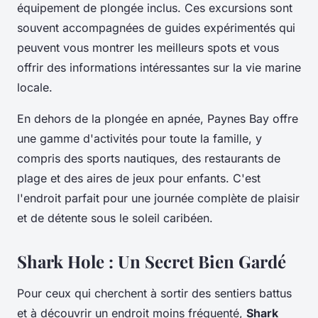
équipement de plongée inclus. Ces excursions sont
souvent accompagnées de guides expérimentés qui
peuvent vous montrer les meilleurs spots et vous
offrir des informations intéressantes sur la vie marine
locale.
En dehors de la plongée en apnée, Paynes Bay offre
une gamme d'activités pour toute la famille, y
compris des sports nautiques, des restaurants de
plage et des aires de jeux pour enfants. C'est
l'endroit parfait pour une journée complète de plaisir
et de détente sous le soleil caribéen.
Shark Hole : Un Secret Bien Gardé
Pour ceux qui cherchent à sortir des sentiers battus
et à découvrir un endroit moins fréquenté,
Shark