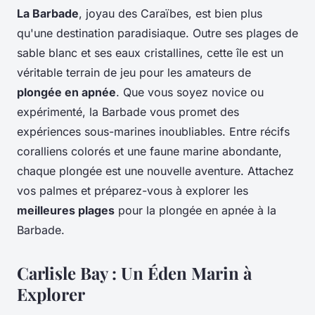
La Barbade
, joyau des Caraïbes, est bien plus
qu'une destination paradisiaque. Outre ses plages de
sable blanc et ses eaux cristallines, cette île est un
véritable terrain de jeu pour les amateurs de
plongée en apnée
. Que vous soyez novice ou
expérimenté, la Barbade vous promet des
expériences sous-marines inoubliables. Entre récifs
coralliens colorés et une faune marine abondante,
chaque plongée est une nouvelle aventure. Attachez
vos palmes et préparez-vous à explorer les
meilleures plages
pour la plongée en apnée à la
Barbade.
Carlisle Bay : Un Éden Marin à
Explorer