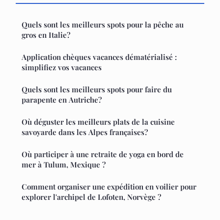
Quels sont les meilleurs spots pour la pêche au
gros en Italie?
Application chèques vacances dématérialisé :
simplifiez vos vacances
Quels sont les meilleurs spots pour faire du
parapente en Autriche?
Où déguster les meilleurs plats de la cuisine
savoyarde dans les Alpes françaises?
Où participer à une retraite de yoga en bord de
mer à Tulum, Mexique ?
Comment organiser une expédition en voilier pour
explorer l'archipel de Lofoten, Norvège ?