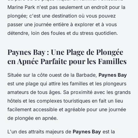
Marine Park n'est pas seulement un endroit pour la
plongée; c'est une destination où vous pouvez
passer une journée entière à explorer et à vous
détendre, loin des foules et du stress quotidien.
Paynes Bay : Une Plage de Plongée
en Apnée Parfaite pour les Familles
Située sur la côte ouest de la Barbade,
Paynes Bay
est une plage qui attire les familles et les plongeurs
amateurs de tous âges. Sa proximité avec les grands
hôtels et les complexes touristiques en fait un lieu
facilement accessible et agréable pour une journée
de plongée en apnée.
L'un des attraits majeurs de
Paynes Bay
est la