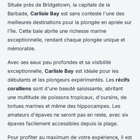
Située près de Bridgetown, la capitale de la
Barbade,
Carlisle Bay
est sans conteste l'une des
meilleures destinations pour la plongée en apnée sur
l'île. Cette baie abrite une richesse marine
exceptionnelle, rendant chaque plongée unique et
mémorable.
Avec ses eaux peu profondes et sa visibilité
exceptionnelle,
Carlisle Bay
est idéale pour les
débutants et les plongeurs expérimentés. Les
récifs
coralliens
sont d'une beauté saisissante, abritant
une multitude de poissons tropicaux, d'oursins, de
tortues marines et même des hippocampes. Les
amateurs d'épaves ne seront pas en reste, avec six
épaves facilement accessibles depuis la plage.
Pour profiter au maximum de votre expérience, il est