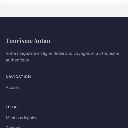
Tourisme Antan
Votre magazine en ligne dédié aux voyages et au tourisme
authentique
NAVIGATION
Accueil
LÉGAL
Mentions légales
Contact