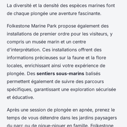
La diversité et la densité des espèces marines font
de chaque plongée une aventure fascinante.
Folkestone Marine Park propose également des
installations de premier ordre pour les visiteurs, y
compris un musée marin et un centre
d'interprétation. Ces installations offrent des
informations précieuses sur la faune et la flore
locales, enrichissant ainsi votre expérience de
plongée. Des
sentiers sous-marins
balisés
permettent également de suivre des parcours
spécifiques, garantissant une exploration sécurisée
et éducative.
Après une session de plongée en apnée, prenez le
temps de vous détendre dans les jardins paysagers
du parc ou de pique-niquer en famille. Folkestone