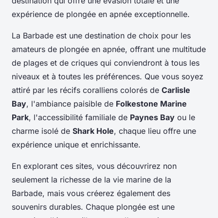
destination qui offre une évasion totale et une
expérience de plongée en apnée exceptionnelle.
La Barbade est une destination de choix pour les
amateurs de plongée en apnée, offrant une multitude
de plages et de criques qui conviendront à tous les
niveaux et à toutes les préférences. Que vous soyez
attiré par les récifs coralliens colorés de
Carlisle
Bay
, l'ambiance paisible de
Folkestone Marine
Park
, l'accessibilité familiale de
Paynes Bay
ou le
charme isolé de
Shark Hole
, chaque lieu offre une
expérience unique et enrichissante.
En explorant ces sites, vous découvrirez non
seulement la richesse de la vie marine de la
Barbade, mais vous créerez également des
souvenirs durables. Chaque plongée est une