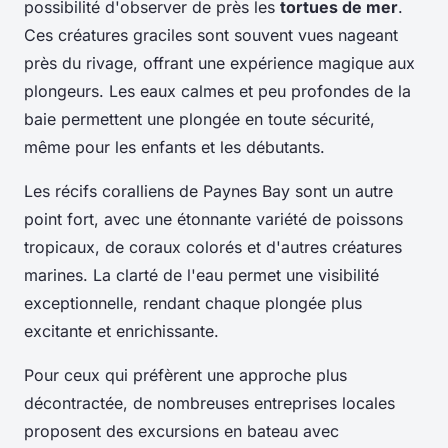
possibilité d'observer de près les
tortues de mer
.
Ces créatures graciles sont souvent vues nageant
près du rivage, offrant une expérience magique aux
plongeurs. Les eaux calmes et peu profondes de la
baie permettent une plongée en toute sécurité,
même pour les enfants et les débutants.
Les récifs coralliens de Paynes Bay sont un autre
point fort, avec une étonnante variété de poissons
tropicaux, de coraux colorés et d'autres créatures
marines. La clarté de l'eau permet une visibilité
exceptionnelle, rendant chaque plongée plus
excitante et enrichissante.
Pour ceux qui préfèrent une approche plus
décontractée, de nombreuses entreprises locales
proposent des excursions en bateau avec