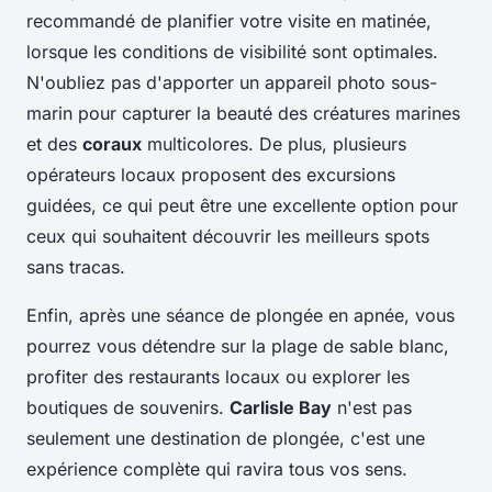
recommandé de planifier votre visite en matinée,
lorsque les conditions de visibilité sont optimales.
N'oubliez pas d'apporter un appareil photo sous-
marin pour capturer la beauté des créatures marines
et des
coraux
multicolores. De plus, plusieurs
opérateurs locaux proposent des excursions
guidées, ce qui peut être une excellente option pour
ceux qui souhaitent découvrir les meilleurs spots
sans tracas.
Enfin, après une séance de plongée en apnée, vous
pourrez vous détendre sur la plage de sable blanc,
profiter des restaurants locaux ou explorer les
boutiques de souvenirs.
Carlisle Bay
n'est pas
seulement une destination de plongée, c'est une
expérience complète qui ravira tous vos sens.