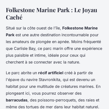
Folkestone Marine Park : Le Joyau
Caché
Situé sur la côte ouest de l'île,
Folkestone Marine
Park
est une autre destination incontournable pour
les amateurs de plongée en apnée. Moins fréquenté
que Carlisle Bay, ce parc marin offre une expérience
plus paisible et intime, idéale pour ceux qui
cherchent à se connecter avec la nature.
Le parc abrite un
récif artificiel
créé à partir de
l'épave du navire Stavronikita, qui est devenu un
habitat pour une multitude de créatures marines. En
plongeant ici, vous pourrez observer des
barracudas
, des poissons-perroquets, des raies et
même des tortues de mer dans leur habitat naturel.