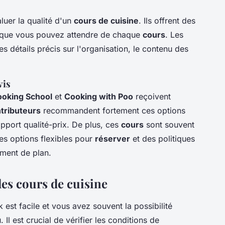
luer la qualité d'un
cours de cuisine
. Ils offrent des
ce que vous pouvez attendre de chaque
cours
. Les
s détails précis sur l'organisation, le contenu des
vis
oking School
et
Cooking with Poo
reçoivent
tributeurs
recommandent fortement ces options
rapport qualité-prix. De plus, ces
cours
sont souvent
es options flexibles pour
réserver
et des politiques
ment de plan.
des cours de cuisine
est facile et vous avez souvent la possibilité
Il est crucial de vérifier les conditions de