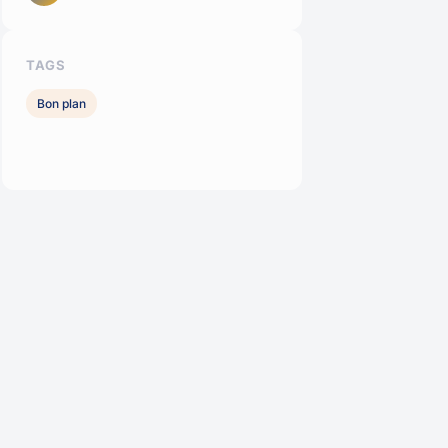
TAGS
Bon plan