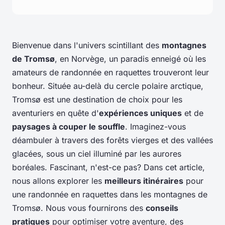
Bienvenue dans l'univers scintillant des
montagnes
de Tromsø
, en Norvège, un paradis enneigé où les
amateurs de randonnée en raquettes trouveront leur
bonheur. Située au-delà du cercle polaire arctique,
Tromsø est une destination de choix pour les
aventuriers en quête d'
expériences uniques
et de
paysages à couper le souffle
. Imaginez-vous
déambuler à travers des forêts vierges et des vallées
glacées, sous un ciel illuminé par les aurores
boréales. Fascinant, n'est-ce pas? Dans cet article,
nous allons explorer les
meilleurs itinéraires
pour
une randonnée en raquettes dans les montagnes de
Tromsø. Nous vous fournirons des
conseils
pratiques
pour optimiser votre aventure, des