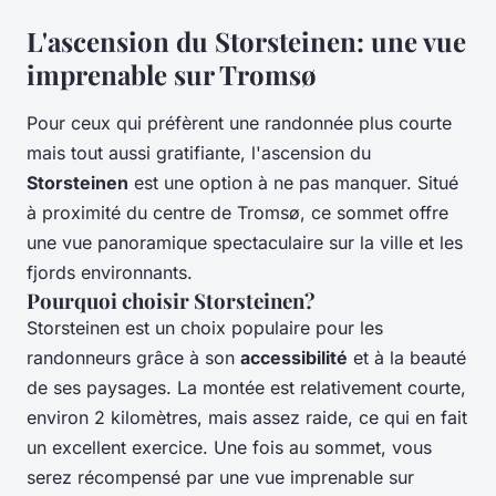
L'ascension du Storsteinen: une vue
imprenable sur Tromsø
Pour ceux qui préfèrent une randonnée plus courte
mais tout aussi gratifiante, l'ascension du
Storsteinen
est une option à ne pas manquer. Situé
à proximité du centre de Tromsø, ce sommet offre
une vue panoramique spectaculaire sur la ville et les
fjords environnants.
Pourquoi choisir Storsteinen?
Storsteinen est un choix populaire pour les
randonneurs grâce à son
accessibilité
et à la beauté
de ses paysages. La montée est relativement courte,
environ 2 kilomètres, mais assez raide, ce qui en fait
un excellent exercice. Une fois au sommet, vous
serez récompensé par une vue imprenable sur