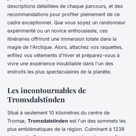
descriptions détaillées de chaque parcours, et des
recommandations pour profiter pleinement de ce
cadre exceptionnel. Que vous soyez un randonneur
expérimenté ou un novice enthousiaste, ces
itinéraires offriront une immersion totale dans la
magie de l'Arctique. Alors, attachez vos raquettes,
enfilez vos vêtements d'hiver et préparez-vous à
vivre une expérience inoubliable dans l'un des
endroits les plus spectaculaires de la planète.
Les incontournables de
Tromsdalstinden
Situé à seulement 10 kilomètres du centre de
Tromsø,
Tromsdalstinden
est l'un des sommets les
plus emblématiques de la région. Culminant à 1238