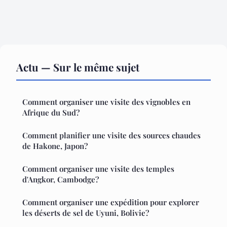
Actu — Sur le même sujet
Comment organiser une visite des vignobles en
Afrique du Sud?
Comment planifier une visite des sources chaudes
de Hakone, Japon?
Comment organiser une visite des temples
d'Angkor, Cambodge?
Comment organiser une expédition pour explorer
les déserts de sel de Uyuni, Bolivie?