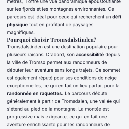
mètres, il offre une vue panoramique époustouflante
sur les fjords et les montagnes environnantes. Ce
parcours est idéal pour ceux qui recherchent un
défi
physique
tout en profitant de paysages
magnifiques.
Pourquoi choisir Tromsdalstinden?
Tromsdalstinden est une destination populaire pour
plusieurs raisons. D'abord, son
accessibilité
depuis
la ville de Tromsø permet aux randonneurs de
débuter leur aventure sans longs trajets. Ce sommet
est également réputé pour ses conditions de neige
exceptionnelles, ce qui en fait un lieu parfait pour la
randonnée en raquettes
. Le parcours débute
généralement à partir de Tromsdalen, une vallée qui
s'étend au pied de la montagne. La montée est
progressive mais exigeante, ce qui en fait une
aventure enrichissante pour les randonneurs de