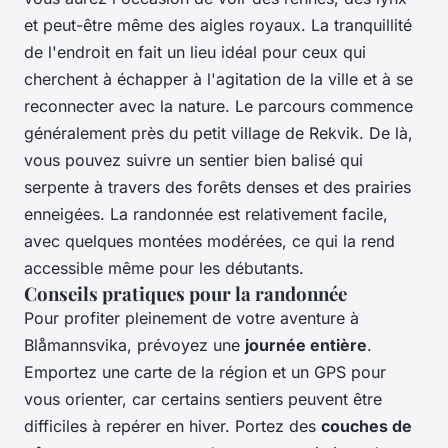
et peut-être même des aigles royaux. La tranquillité
de l'endroit en fait un lieu idéal pour ceux qui
cherchent à échapper à l'agitation de la ville et à se
reconnecter avec la nature. Le parcours commence
généralement près du petit village de Rekvik. De là,
vous pouvez suivre un sentier bien balisé qui
serpente à travers des forêts denses et des prairies
enneigées. La randonnée est relativement facile,
avec quelques montées modérées, ce qui la rend
accessible même pour les débutants.
Conseils pratiques pour la randonnée
Pour profiter pleinement de votre aventure à
Blåmannsvika, prévoyez une
journée entière
.
Emportez une carte de la région et un GPS pour
vous orienter, car certains sentiers peuvent être
difficiles à repérer en hiver. Portez des
couches de