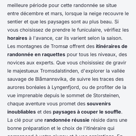
meilleure période pour cette randonnée se situe
entre décembre et mars, lorsque la neige recouvre le
sentier et que les paysages sont au plus beau. Si
vous choisissez de prendre le funiculaire, vérifiez les
horaires
à l'avance, car ils varient selon la saison.
Les montagnes de Tromsø offrent des
itinéraires de
randonnée en raquettes
pour tous les niveaux, des
novices aux experts. Que vous choisissiez de gravir
le majestueux Tromsdalstinden, d'explorer la vallée
sauvage de Blåmannsvika, de suivre les traces des
aurores boréales à Lyngenfjord, ou de profiter de la
vue imprenable depuis le sommet de Storsteinen,
chaque aventure vous promet des
souvenirs
inoubliables
et des
paysages à couper le souffle
.
La clé pour une
randonnée réussie
réside dans une
bonne préparation et le choix de l'itinéraire qui