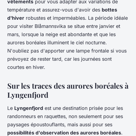
vêtements
pour vous adapter aux variations de
température et assurez-vous d'avoir des
bottes
d'hiver
robustes et imperméables. La période idéale
pour visiter Blåmannsvika se situe entre janvier et
mars, lorsque la neige est abondante et que les
aurores boréales illuminent le ciel nocturne.
N'oubliez pas d'apporter une lampe frontale si vous
prévoyez de rester tard, car les journées sont
courtes en hiver.
Sur les traces des aurores boréales à
Lyngenfjord
Le
Lyngenfjord
est une destination prisée pour les
randonneurs en raquettes, non seulement pour ses
paysages époustouflants, mais aussi pour ses
possibilités d'observation des aurores boréales
.