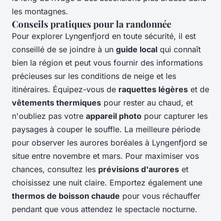
les montagnes.
Conseils pratiques pour la randonnée
Pour explorer Lyngenfjord en toute sécurité, il est
conseillé de se joindre à un
guide local
qui connaît
bien la région et peut vous fournir des informations
précieuses sur les conditions de neige et les
itinéraires. Équipez-vous de
raquettes légères
et de
vêtements thermiques
pour rester au chaud, et
n'oubliez pas votre
appareil photo
pour capturer les
paysages à couper le souffle. La meilleure période
pour observer les aurores boréales à Lyngenfjord se
situe entre novembre et mars. Pour maximiser vos
chances, consultez les
prévisions d'aurores
et
choisissez une nuit claire. Emportez également une
thermos de boisson chaude
pour vous réchauffer
pendant que vous attendez le spectacle nocturne.