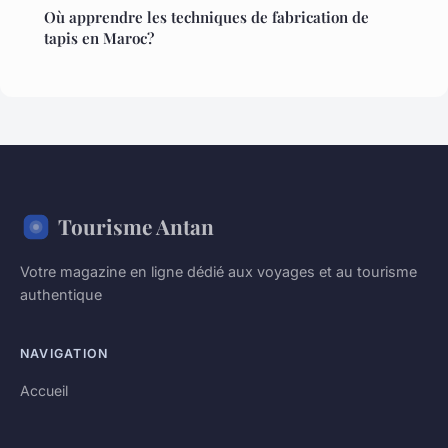
Où apprendre les techniques de fabrication de
tapis en Maroc?
Tourisme Antan
Votre magazine en ligne dédié aux voyages et au tourisme
authentique
NAVIGATION
Accueil