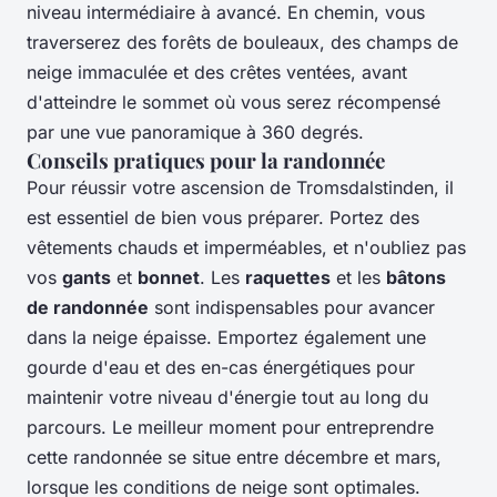
niveau intermédiaire à avancé. En chemin, vous
traverserez des forêts de bouleaux, des champs de
neige immaculée et des crêtes ventées, avant
d'atteindre le sommet où vous serez récompensé
par une vue panoramique à 360 degrés.
Conseils pratiques pour la randonnée
Pour réussir votre ascension de Tromsdalstinden, il
est essentiel de bien vous préparer. Portez des
vêtements chauds et imperméables, et n'oubliez pas
vos
gants
et
bonnet
. Les
raquettes
et les
bâtons
de randonnée
sont indispensables pour avancer
dans la neige épaisse. Emportez également une
gourde d'eau et des en-cas énergétiques pour
maintenir votre niveau d'énergie tout au long du
parcours. Le meilleur moment pour entreprendre
cette randonnée se situe entre décembre et mars,
lorsque les conditions de neige sont optimales.