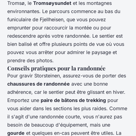
Tromsø, le
Tromsøysundet
et les montagnes
environnantes. Le parcours commence au bas du
funiculaire de Fjellheisen, que vous pouvez
emprunter pour raccourcir la montée ou pour
redescendre après votre randonnée. Le sentier est
bien balisé et offre plusieurs points de vue où vous
pouvez vous arrêter pour admirer le paysage et
prendre des photos.
Conseils pratiques pour la randonnée
Pour gravir Storsteinen, assurez-vous de porter des
chaussures de randonnée
avec une bonne
adhérence, car le sentier peut être glissant en hiver.
Emportez une
paire de bâtons de trekking
pour
vous aider dans les sections les plus raides. Comme
il s'agit d'une randonnée courte, vous n'aurez pas
besoin de beaucoup d'équipement, mais une
gourde
et quelques en-cas peuvent être utiles. La